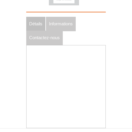
Détails
Informations
Contactez-nous