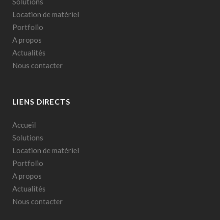
Solutions
Location de matériel
Portfolio
A propos
Actualités
Nous contacter
LIENS DIRECTS
Accueil
Solutions
Location de matériel
Portfolio
A propos
Actualités
Nous contacter