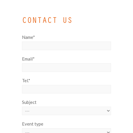
CONTACT US
Name*
Email*
Tel.*
Subject
Event type