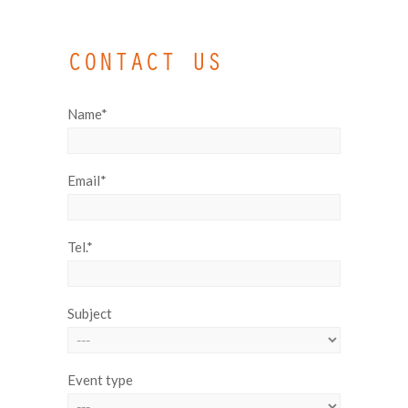
CONTACT US
Name*
Email*
Tel.*
Subject
Event type