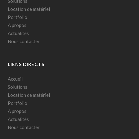
Solutions
Location de matériel
Portfolio
A propos
Actualités
Nous contacter
LIENS DIRECTS
Accueil
Solutions
Location de matériel
Portfolio
A propos
Actualités
Nous contacter