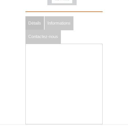
Détails
Informations
Contactez-nous