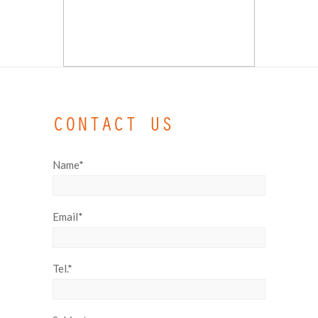
CONTACT US
Name*
Email*
Tel.*