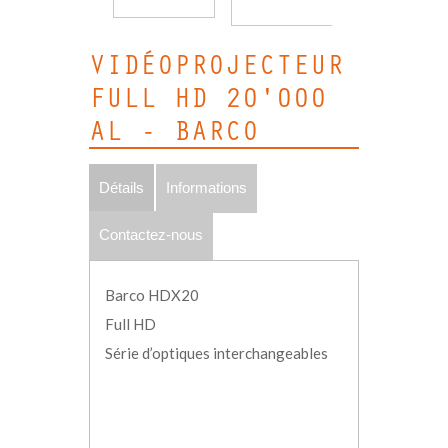
VIDÉOPROJECTEUR
FULL HD 20'000
AL - BARCO
Détails
Informations
Contactez-nous
Barco HDX20
Full HD
Série d’optiques interchangeables