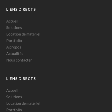
LIENS DIRECTS
Accueil
Solutions
Location de matériel
Portfolio
A propos
Actualités
Nous contacter
LIENS DIRECTS
Accueil
Solutions
Location de matériel
Portfolio