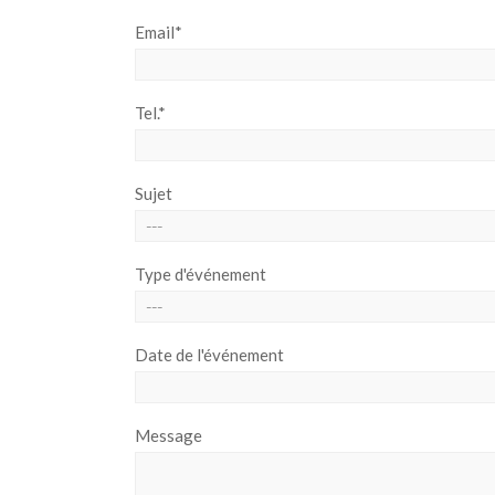
Email*
Tel.*
Sujet
Type d'événement
Date de l'événement
Message