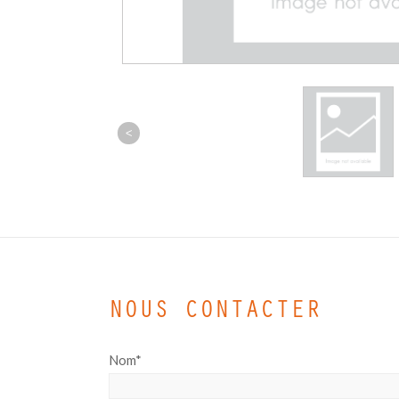
<
NOUS CONTACTER
Nom*