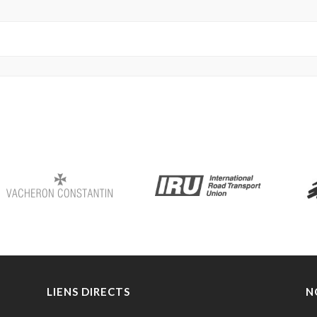
LIENS DIRECTS
N