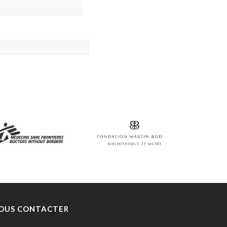
OUS CONTACTER