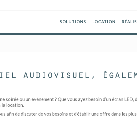
SOLUTIONS
LOCATION
RÉALI
iel audiovisuel, égale
ne soirée ou un événement ? Que vous ayez besoin d’un écran LED, d’u
 la location.
 afin de discuter de vos besoins et d’établir une offre dans les plus 