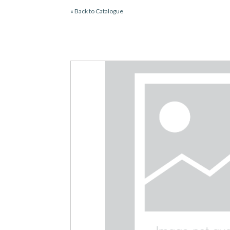
« Back to Catalogue