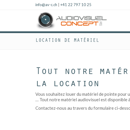
info@av-c.ch
|
+41 22 797 10 25
LOCATION DE MATÉRIEL
Tout notre matér
la location
Vous souhaitez louer du matériel de pointe pour u
… Tout notre matériel audiovisuel est disponible à
Contactez-nous au travers du formulaire ci-dessous