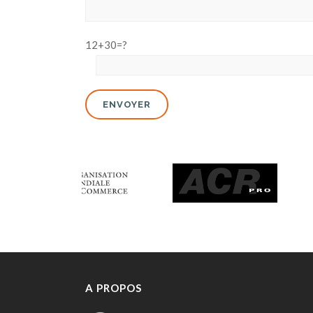
12+30=?
A PROPOS