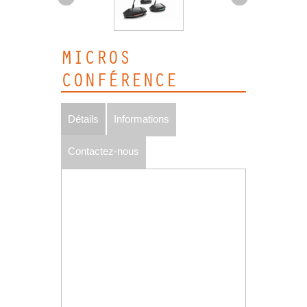
MICROS
CONFÉRENCE
Détails
Informations
Contactez-nous