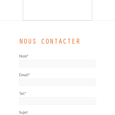
NOUS CONTACTER
Nom*
Email*
Tel.*
Sujet