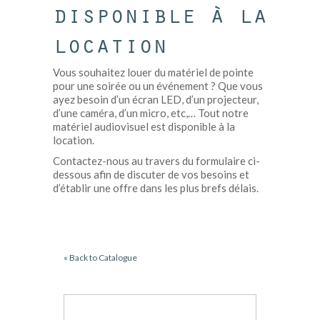
disponible à la
location
Vous souhaitez louer du matériel de pointe
pour une soirée ou un événement ? Que vous
ayez besoin d’un écran LED, d’un projecteur,
d’une caméra, d’un micro, etc,… Tout notre
matériel audiovisuel est disponible à la
location.
Contactez-nous au travers du formulaire ci-
dessous afin de discuter de vos besoins et
d’établir une offre dans les plus brefs délais.
« Back to Catalogue