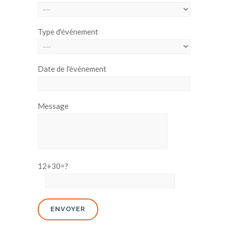
Type d'événement
Date de l'événement
Message
12+30=?