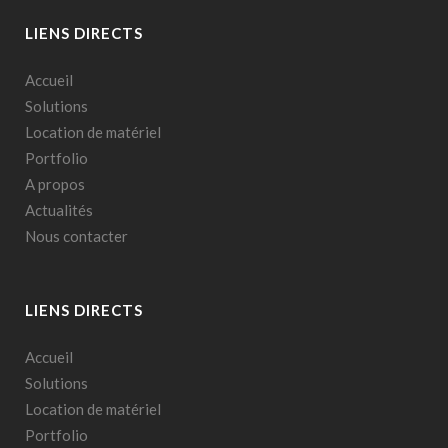
LIENS DIRECTS
Accueil
Solutions
Location de matériel
Portfolio
A propos
Actualités
Nous contacter
LIENS DIRECTS
Accueil
Solutions
Location de matériel
Portfolio