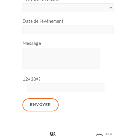
Date de l'événement
Message
12+30=?