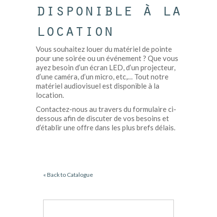
disponible à la
location
Vous souhaitez louer du matériel de pointe
pour une soirée ou un événement ? Que vous
ayez besoin d’un écran LED, d’un projecteur,
d’une caméra, d’un micro, etc,… Tout notre
matériel audiovisuel est disponible à la
location.
Contactez-nous au travers du formulaire ci-
dessous afin de discuter de vos besoins et
d’établir une offre dans les plus brefs délais.
« Back to Catalogue