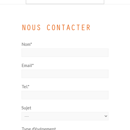
NOUS CONTACTER
Nom*
Email*
Tel.*
Sujet
Type d'événement