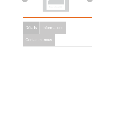
Détails
Informations
Contactez-nous