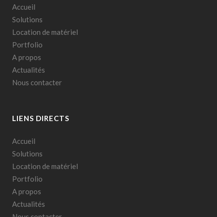
Accueil
Solutions
Location de matériel
Portfolio
A propos
Actualités
Nous contacter
LIENS DIRECTS
Accueil
Solutions
Location de matériel
Portfolio
A propos
Actualités
Nous contacter