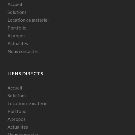
Accueil
Solutions
Location de matériel
Portfolio
A propos
Actualités
Nous contacter
LIENS DIRECTS
Accueil
Solutions
Location de matériel
Portfolio
A propos
Actualités
Nous contacter