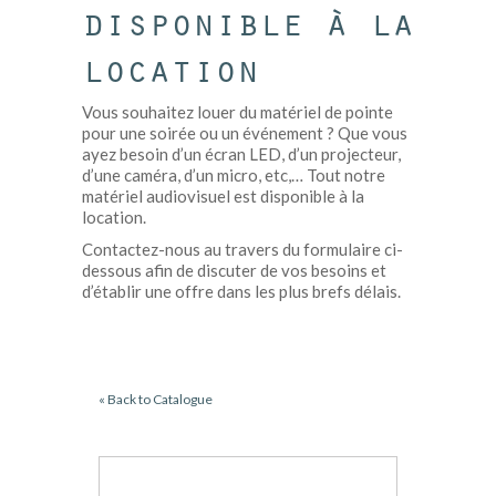
disponible à la
location
Vous souhaitez louer du matériel de pointe
pour une soirée ou un événement ? Que vous
ayez besoin d’un écran LED, d’un projecteur,
d’une caméra, d’un micro, etc,… Tout notre
matériel audiovisuel est disponible à la
location.
Contactez-nous au travers du formulaire ci-
dessous afin de discuter de vos besoins et
d’établir une offre dans les plus brefs délais.
« Back to Catalogue