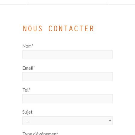
NOUS CONTACTER
Nom*
Email*
Tel.*
Sujet
Type d'événement