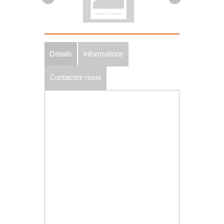
Détails
Informations
Contactez-nous