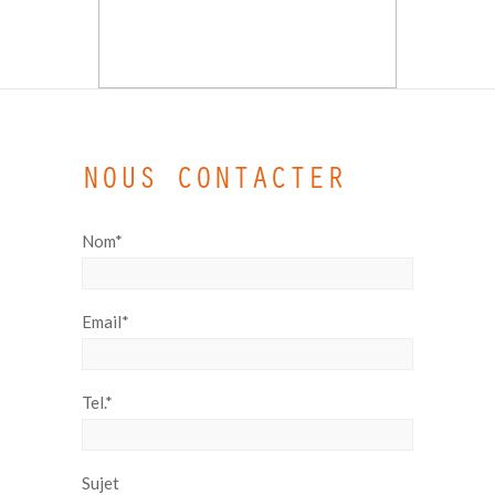
NOUS CONTACTER
Nom*
Email*
Tel.*
Sujet