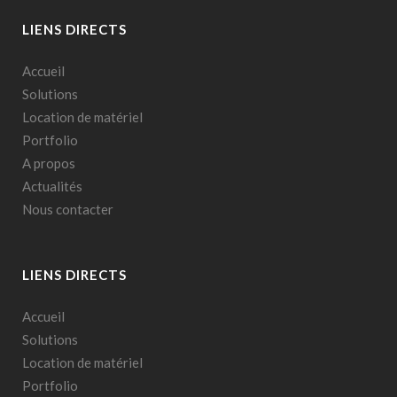
LIENS DIRECTS
Accueil
Solutions
Location de matériel
Portfolio
A propos
Actualités
Nous contacter
LIENS DIRECTS
Accueil
Solutions
Location de matériel
Portfolio