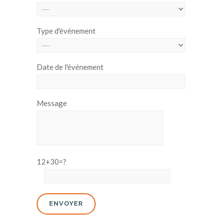
Type d'événement
Date de l'événement
Message
12+30=?