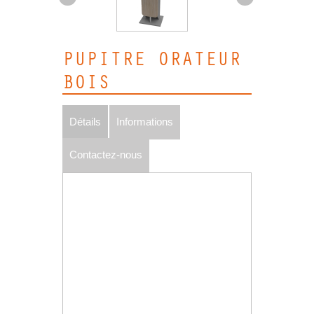
PUPITRE ORATEUR
BOIS
Détails
Informations
Contactez-nous