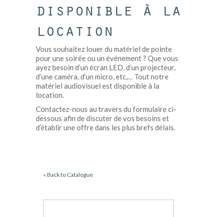
disponible à la
location
Vous souhaitez louer du matériel de pointe
pour une soirée ou un événement ? Que vous
ayez besoin d’un écran LED, d’un projecteur,
d’une caméra, d’un micro, etc,… Tout notre
matériel audiovisuel est disponible à la
location.
Contactez-nous au travers du formulaire ci-
dessous afin de discuter de vos besoins et
d’établir une offre dans les plus brefs délais.
« Back to Catalogue