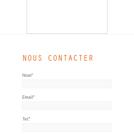
NOUS CONTACTER
Nom*
Email*
Tel.*