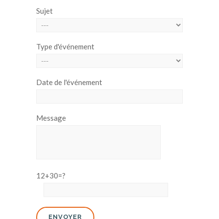
Sujet
Type d'événement
Date de l'événement
Message
12+30=?