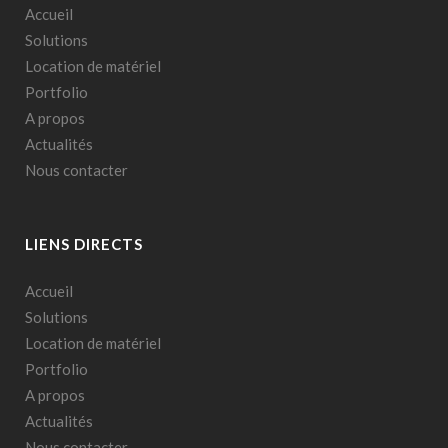
Accueil
Solutions
Location de matériel
Portfolio
A propos
Actualités
Nous contacter
LIENS DIRECTS
Accueil
Solutions
Location de matériel
Portfolio
A propos
Actualités
Nous contacter