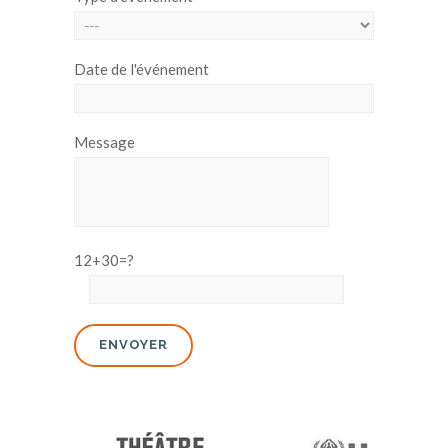
Date de l'événement
Message
12+30=?