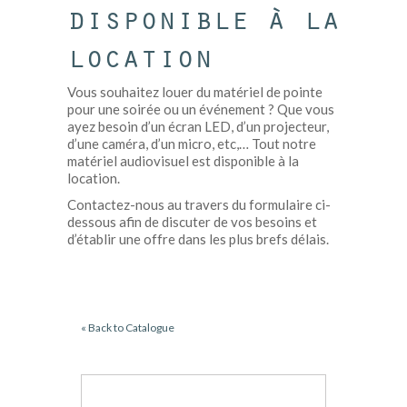
disponible à la
location
Vous souhaitez louer du matériel de pointe
pour une soirée ou un événement ? Que vous
ayez besoin d’un écran LED, d’un projecteur,
d’une caméra, d’un micro, etc,… Tout notre
matériel audiovisuel est disponible à la
location.
Contactez-nous au travers du formulaire ci-
dessous afin de discuter de vos besoins et
d’établir une offre dans les plus brefs délais.
« Back to Catalogue