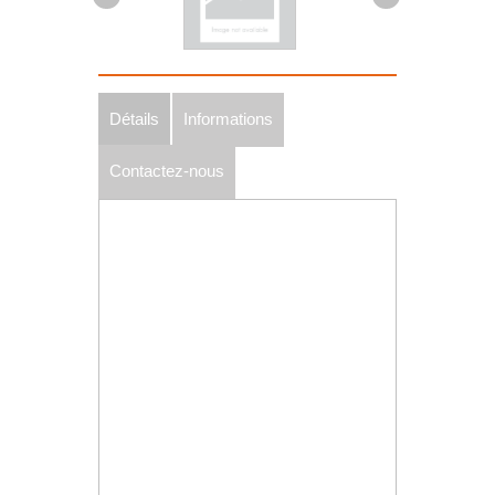
Détails
Informations
Contactez-nous