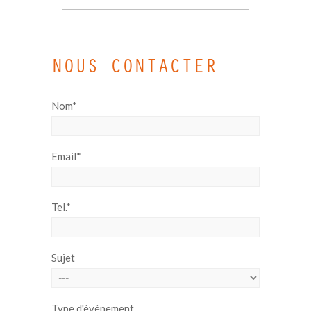
NOUS CONTACTER
Nom*
Email*
Tel.*
Sujet
Type d'événement