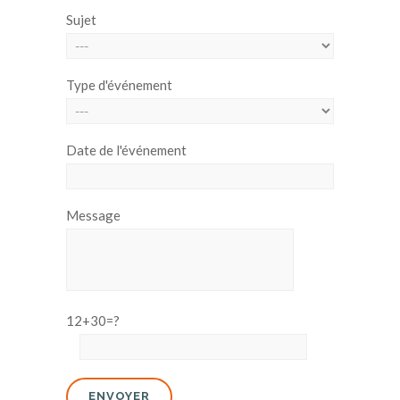
Sujet
Type d'événement
Date de l'événement
Message
12+30=?