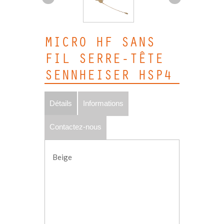
MICRO HF SANS
FIL SERRE-TÊTE
SENNHEISER HSP4
Détails
Informations
Contactez-nous
Beige