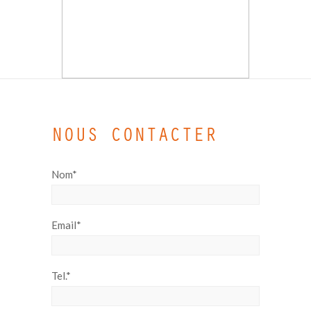
NOUS CONTACTER
Nom*
Email*
Tel.*