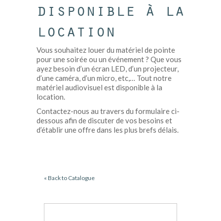
disponible à la
location
Vous souhaitez louer du matériel de pointe
pour une soirée ou un événement ? Que vous
ayez besoin d’un écran LED, d’un projecteur,
d’une caméra, d’un micro, etc,… Tout notre
matériel audiovisuel est disponible à la
location.
Contactez-nous au travers du formulaire ci-
dessous afin de discuter de vos besoins et
d’établir une offre dans les plus brefs délais.
« Back to Catalogue