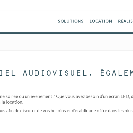
SOLUTIONS
LOCATION
RÉALI
iel audiovisuel, égale
ne soirée ou un événement ? Que vous ayez besoin d’un écran LED, d’u
 la location.
 afin de discuter de vos besoins et d’établir une offre dans les plus 