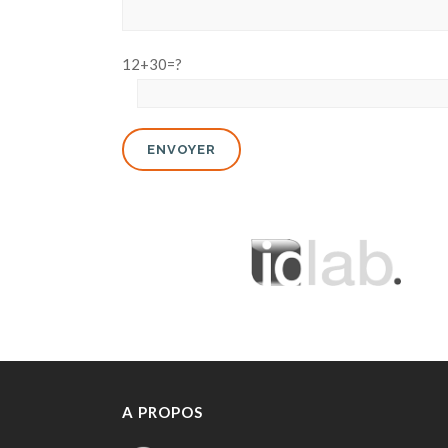
12+30=?
A PROPOS