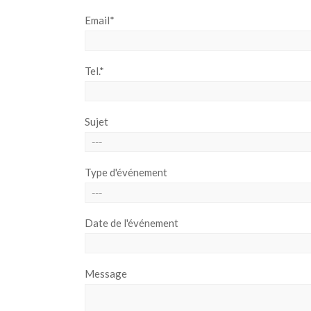
Email*
Tel.*
Sujet
Type d'événement
Date de l'événement
Message