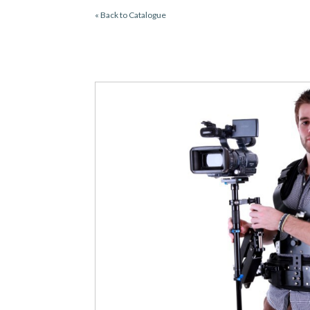
« Back to Catalogue