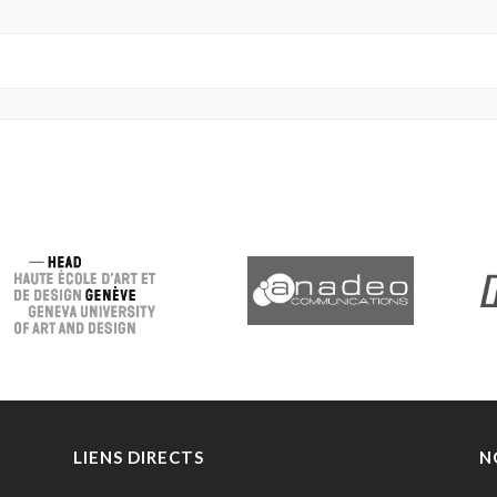
LIENS DIRECTS
N