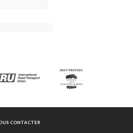
OUS CONTACTER