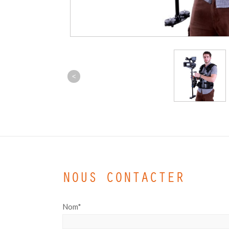
<
NOUS CONTACTER
Nom*