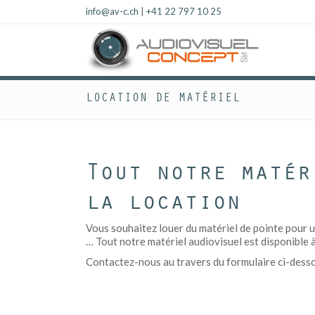
info@av-c.ch
|
+41 22 797 10 25
LOCATION DE MATÉRIEL
Tout notre matér
la location
Vous souhaitez louer du matériel de pointe pour u
… Tout notre matériel audiovisuel est disponible à
Contactez-nous au travers du formulaire ci-dessous