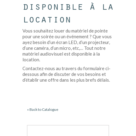
disponible à la
location
Vous souhaitez louer du matériel de pointe
pour une soirée ou un événement ? Que vous
ayez besoin d’un écran LED, d’un projecteur,
d’une caméra, d’un micro, etc,… Tout notre
matériel audiovisuel est disponible à la
location.
Contactez-nous au travers du formulaire ci-
dessous afin de discuter de vos besoins et
d’établir une offre dans les plus brefs délais.
« Back to Catalogue