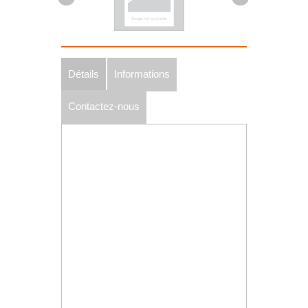
Détails
Informations
Contactez-nous