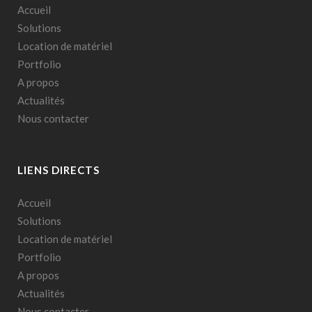
Accueil
Solutions
Location de matériel
Portfolio
A propos
Actualités
Nous contacter
LIENS DIRECTS
Accueil
Solutions
Location de matériel
Portfolio
A propos
Actualités
Nous contacter