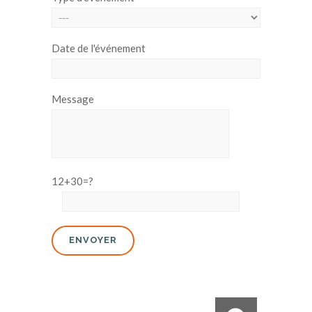
Date de l'événement
Message
12+30=?