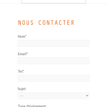
NOUS CONTACTER
Nom*
Email*
Tel.*
Sujet
Type d'événement