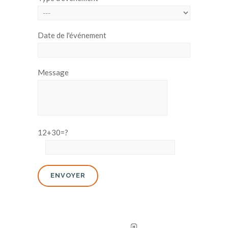
Date de l'événement
Message
12+30=?