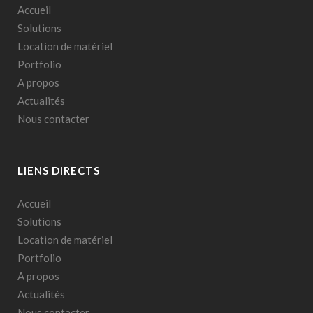
Accueil
Solutions
Location de matériel
Portfolio
A propos
Actualités
Nous contacter
LIENS DIRECTS
Accueil
Solutions
Location de matériel
Portfolio
A propos
Actualités
Nous contacter