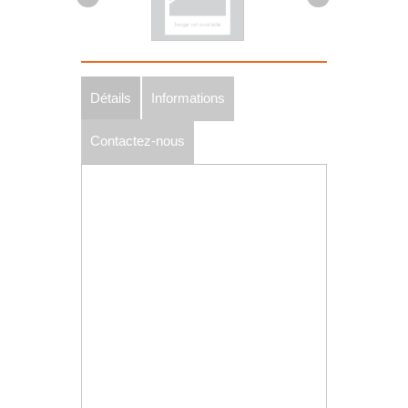
Détails
Informations
Contactez-nous