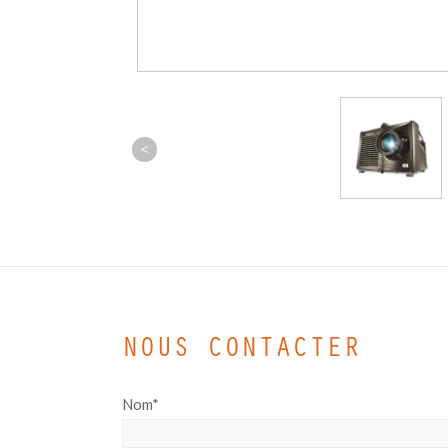
<
NOUS CONTACTER
Nom*