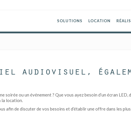
SOLUTIONS
LOCATION
RÉALI
iel audiovisuel, égale
ne soirée ou un événement ? Que vous ayez besoin d’un écran LED, d’u
 la location.
 afin de discuter de vos besoins et d’établir une offre dans les plus 