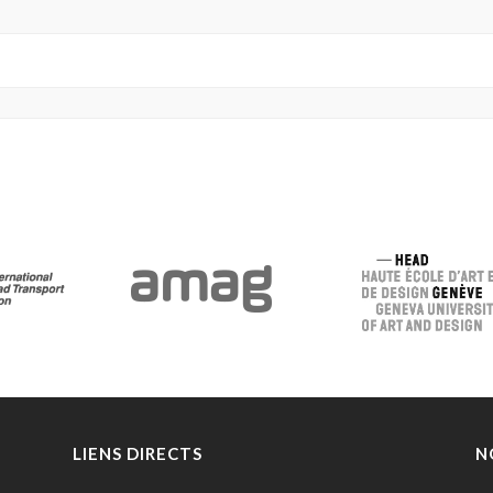
LIENS DIRECTS
N