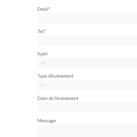
Email*
Tel.*
Sujet
Type d'événement
Date de l'événement
Message