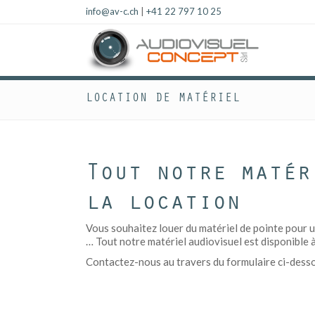
info@av-c.ch
|
+41 22 797 10 25
LOCATION DE MATÉRIEL
Tout notre matér
la location
Vous souhaitez louer du matériel de pointe pour u
… Tout notre matériel audiovisuel est disponible à
Contactez-nous au travers du formulaire ci-dessous