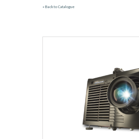
« Back to Catalogue