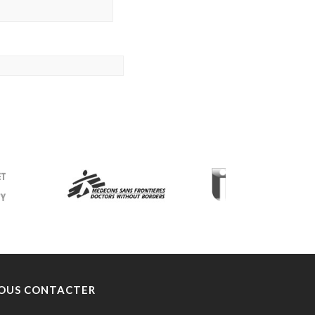
OUS CONTACTER