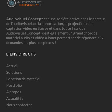
Audiovisuel Concept
est une société active dans le secteur
de l’audiovisuel, de la sonorisation, la projection et la
captation vidéo en Suisse et dans toute l’Europe.
Audiovisuel Concept, c’est également un grand choix de
matériel audio et vidéo à louer permettant de répondre aux
demandes les plus complexes !
LIENS DIRECTS
Accueil
Solutions
Location de matériel
Portfolio
A propos
Actualités
Nous contacter