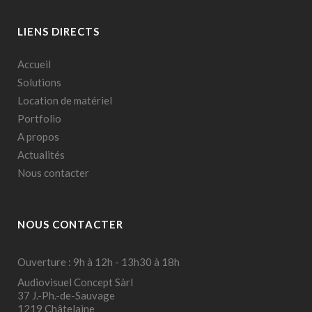
LIENS DIRECTS
Accueil
Solutions
Location de matériel
Portfolio
A propos
Actualités
Nous contacter
NOUS CONTACTER
Ouverture : 9h à 12h - 13h30 à 18h
Audiovisuel Concept Sàrl
37 J.-Ph.-de-Sauvage
1219 Châtelaine