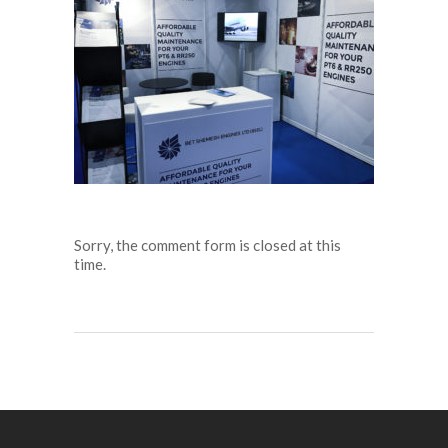
Sorry, the comment form is closed at this
time.