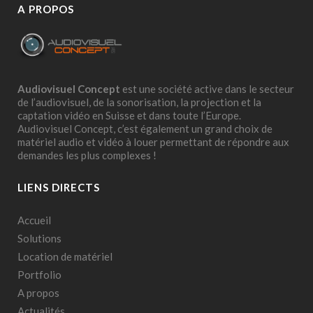
A PROPOS
Audiovisuel Concept
est une société active dans le secteur
de l’audiovisuel, de la sonorisation, la projection et la
captation vidéo en Suisse et dans toute l’Europe.
Audiovisuel Concept, c’est également un grand choix de
matériel audio et vidéo à louer permettant de répondre aux
demandes les plus complexes !
LIENS DIRECTS
Accueil
Solutions
Location de matériel
Portfolio
A propos
Actualités