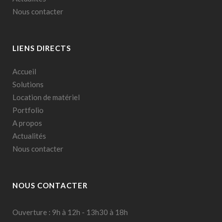
Nous contacter
LIENS DIRECTS
Accueil
Solutions
Location de matériel
Portfolio
A propos
Actualités
Nous contacter
NOUS CONTACTER
Ouverture : 9h à 12h - 13h30 à 18h