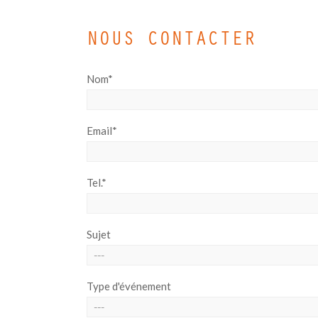
NOUS CONTACTER
Nom*
Email*
Tel.*
Sujet
Type d'événement