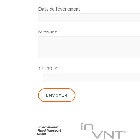
Date de l'événement
Message
12+30=?