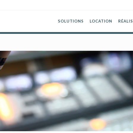
SOLUTIONS
LOCATION
RÉALI