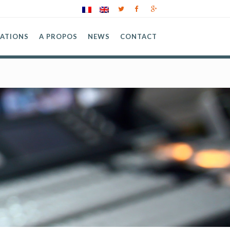
SATIONS
A PROPOS
NEWS
CONTACT