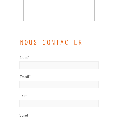
NOUS CONTACTER
Nom*
Email*
Tel.*
Sujet