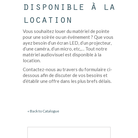
disponible à la
location
Vous souhaitez louer du matériel de pointe
pour une soirée ou un événement ? Que vous
ayez besoin d’un écran LED, d’un projecteur,
d’une caméra, d’un micro, etc,… Tout notre
matériel audiovisuel est disponible à la
location.
Contactez-nous au travers du formulaire ci-
dessous afin de discuter de vos besoins et
d’établir une offre dans les plus brefs délais.
« Back to Catalogue