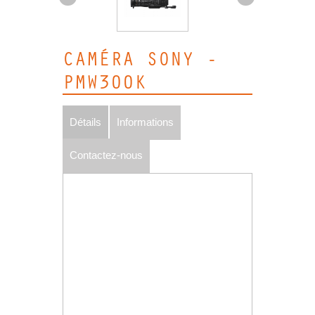
CAMÉRA SONY -
PMW300K
Détails
Informations
Contactez-nous