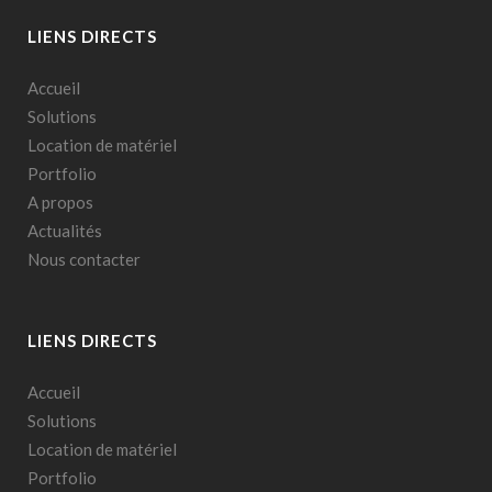
LIENS DIRECTS
Accueil
Solutions
Location de matériel
Portfolio
A propos
Actualités
Nous contacter
LIENS DIRECTS
Accueil
Solutions
Location de matériel
Portfolio