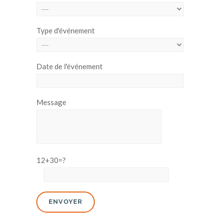
Type d'événement
Date de l'événement
Message
12+30=?