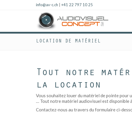
info@av-c.ch
|
+41 22 797 10 25
LOCATION DE MATÉRIEL
Tout notre matér
la location
Vous souhaitez louer du matériel de pointe pour u
… Tout notre matériel audiovisuel est disponible à
Contactez-nous au travers du formulaire ci-dessous