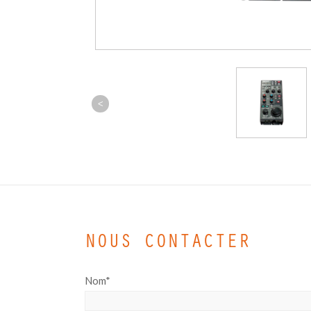
<
NOUS CONTACTER
Nom*