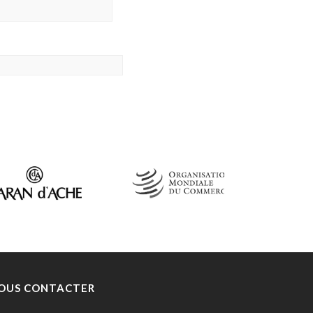
OUS CONTACTER