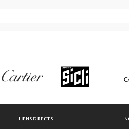
LIENS DIRECTS
N