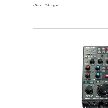
« Back to Catalogue