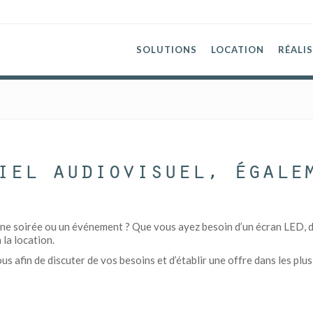
SOLUTIONS
LOCATION
RÉALI
iel audiovisuel, égale
ne soirée ou un événement ? Que vous ayez besoin d’un écran LED, d’u
 la location.
 afin de discuter de vos besoins et d’établir une offre dans les plus 