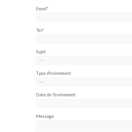
Email*
Tel.*
Sujet
Type d'événement
Date de l'événement
Message