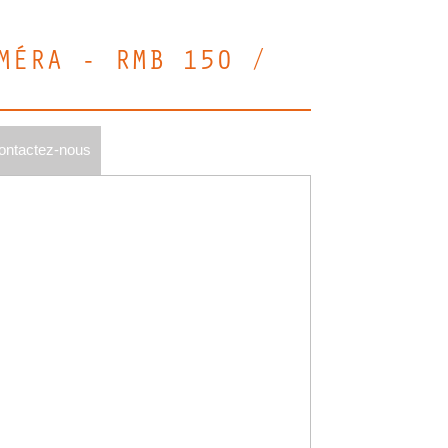
MÉRA - RMB 150 /
ontactez-nous