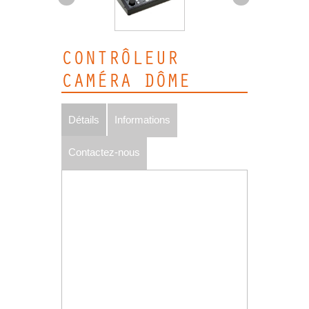
CONTRÔLEUR
CAMÉRA DÔME
Détails
Informations
Contactez-nous