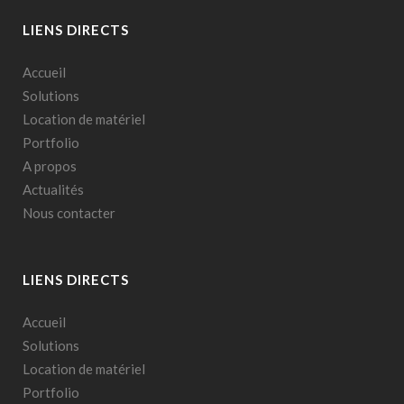
LIENS DIRECTS
Accueil
Solutions
Location de matériel
Portfolio
A propos
Actualités
Nous contacter
LIENS DIRECTS
Accueil
Solutions
Location de matériel
Portfolio