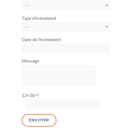
Type d'événement
Date de l'événement
Message
12+30=?