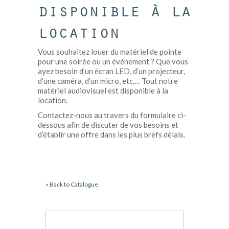
disponible à la
location
Vous souhaitez louer du matériel de pointe
pour une soirée ou un événement ? Que vous
ayez besoin d’un écran LED, d’un projecteur,
d’une caméra, d’un micro, etc,… Tout notre
matériel audiovisuel est disponible à la
location.
Contactez-nous au travers du formulaire ci-
dessous afin de discuter de vos besoins et
d’établir une offre dans les plus brefs délais.
« Back to Catalogue