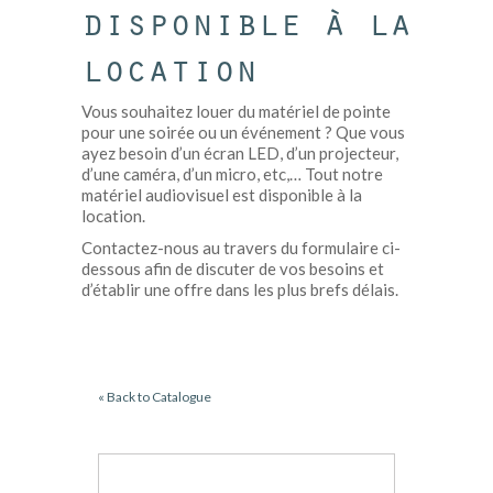
disponible à la
location
Vous souhaitez louer du matériel de pointe
pour une soirée ou un événement ? Que vous
ayez besoin d’un écran LED, d’un projecteur,
d’une caméra, d’un micro, etc,… Tout notre
matériel audiovisuel est disponible à la
location.
Contactez-nous au travers du formulaire ci-
dessous afin de discuter de vos besoins et
d’établir une offre dans les plus brefs délais.
« Back to Catalogue