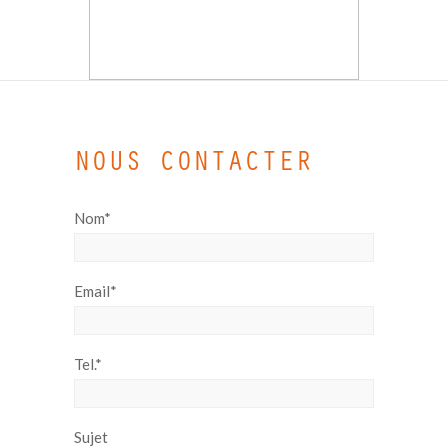
NOUS CONTACTER
Nom*
Email*
Tel.*
Sujet