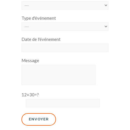
Type d'événement
Date de l'événement
Message
12+30=?