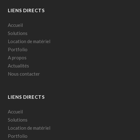
LIENS DIRECTS
Accueil
Solutions
Location de matériel
Portfolio
A propos
Actualités
Nous contacter
LIENS DIRECTS
Accueil
Solutions
Location de matériel
Portfolio