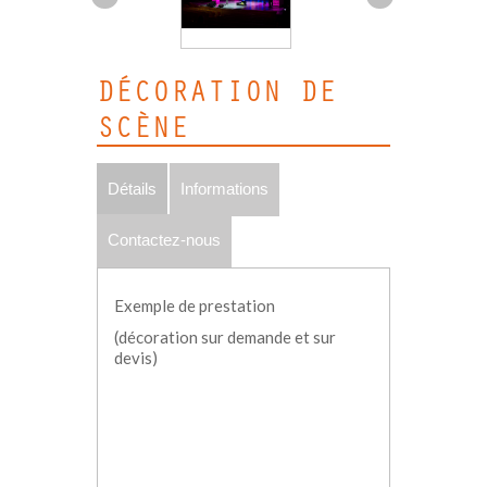
DÉCORATION DE
SCÈNE
Détails
Informations
Contactez-nous
Exemple de prestation
(décoration sur demande et sur
devis)