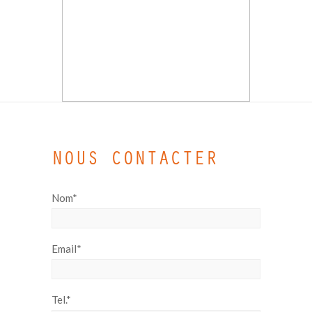
NOUS CONTACTER
Nom*
Email*
Tel.*