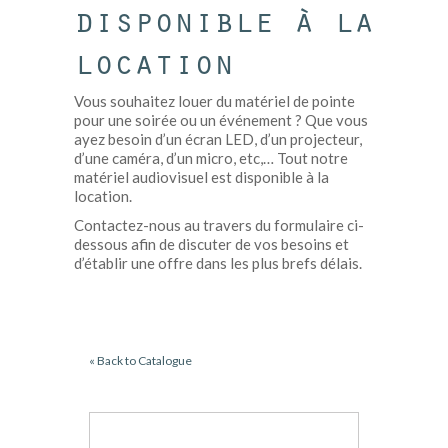
disponible à la
location
Vous souhaitez louer du matériel de pointe
pour une soirée ou un événement ? Que vous
ayez besoin d’un écran LED, d’un projecteur,
d’une caméra, d’un micro, etc,… Tout notre
matériel audiovisuel est disponible à la
location.
Contactez-nous au travers du formulaire ci-
dessous afin de discuter de vos besoins et
d’établir une offre dans les plus brefs délais.
« Back to Catalogue