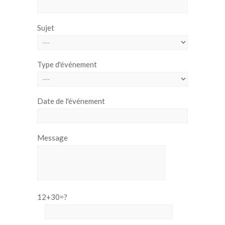
Sujet
Type d'événement
Date de l'événement
Message
12+30=?