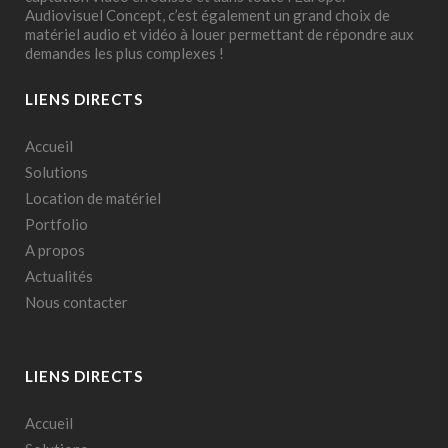
Audiovisuel Concept, c’est également un grand choix de
matériel audio et vidéo à louer permettant de répondre aux
demandes les plus complexes !
LIENS DIRECTS
Accueil
Solutions
Location de matériel
Portfolio
A propos
Actualités
Nous contacter
LIENS DIRECTS
Accueil