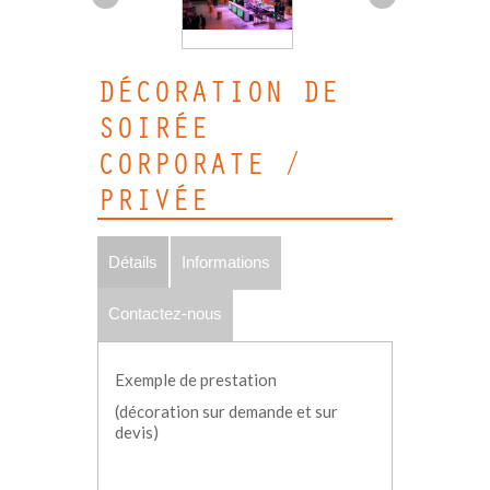
DÉCORATION DE
SOIRÉE
CORPORATE /
PRIVÉE
Détails
Informations
Contactez-nous
Exemple de prestation
(décoration sur demande et sur
devis)