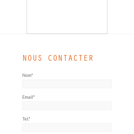
NOUS CONTACTER
Nom*
Email*
Tel.*