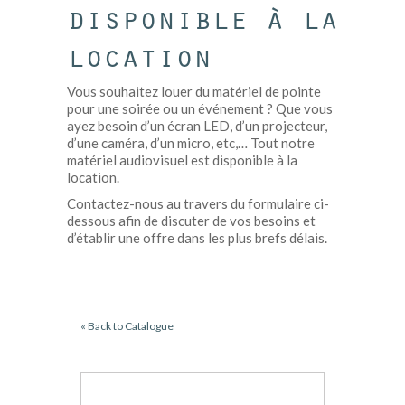
disponible à la
location
Vous souhaitez louer du matériel de pointe
pour une soirée ou un événement ? Que vous
ayez besoin d’un écran LED, d’un projecteur,
d’une caméra, d’un micro, etc,… Tout notre
matériel audiovisuel est disponible à la
location.
Contactez-nous au travers du formulaire ci-
dessous afin de discuter de vos besoins et
d’établir une offre dans les plus brefs délais.
« Back to Catalogue