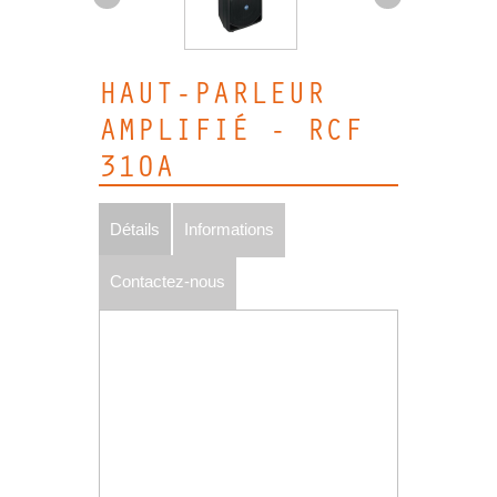
HAUT-PARLEUR
AMPLIFIÉ - RCF
310A
Détails
Informations
Contactez-nous