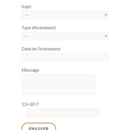
Sujet
Type d'événement
Date de l'événement
Message
12+30=?