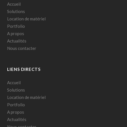
Accueil
Solutions
Location de matériel
Portfolio
A propos
Actualités
Nous contacter
LIENS DIRECTS
Accueil
Solutions
Location de matériel
Portfolio
A propos
Actualités
Nous contacter