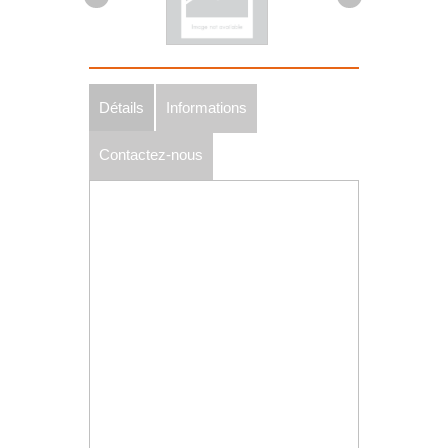
Détails
Informations
Contactez-nous