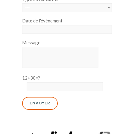
Date de l'événement
Message
12+30=?