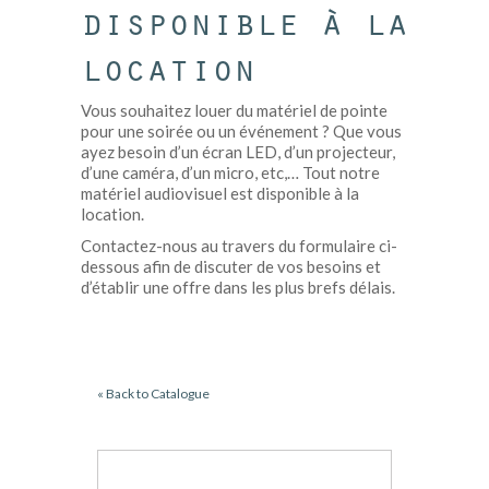
disponible à la
location
Vous souhaitez louer du matériel de pointe
pour une soirée ou un événement ? Que vous
ayez besoin d’un écran LED, d’un projecteur,
d’une caméra, d’un micro, etc,… Tout notre
matériel audiovisuel est disponible à la
location.
Contactez-nous au travers du formulaire ci-
dessous afin de discuter de vos besoins et
d’établir une offre dans les plus brefs délais.
« Back to Catalogue