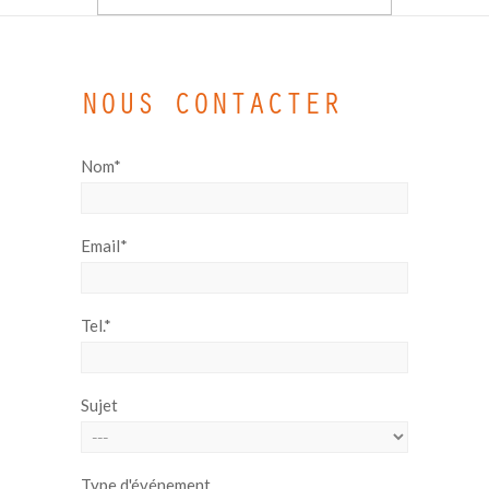
NOUS CONTACTER
Nom*
Email*
Tel.*
Sujet
Type d'événement