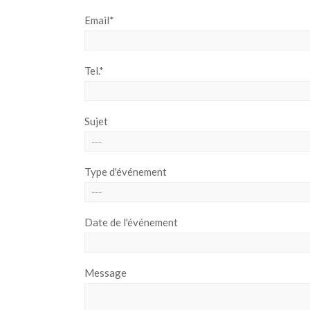
Email*
Tel.*
Sujet
Type d'événement
Date de l'événement
Message