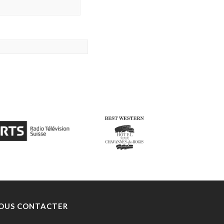
OUS CONTACTER