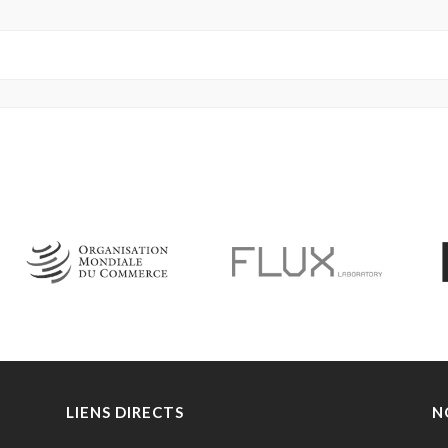
LIENS DIRECTS
N