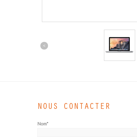
<
NOUS CONTACTER
Nom*