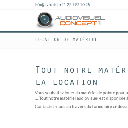
info@av-c.ch
|
+41 22 797 10 25
LOCATION DE MATÉRIEL
Tout notre matér
la location
Vous souhaitez louer du matériel de pointe pour u
… Tout notre matériel audiovisuel est disponible à
Contactez-nous au travers du formulaire ci-dessous