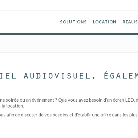
SOLUTIONS
LOCATION
RÉALI
iel audiovisuel, égale
ne soirée ou un événement ? Que vous ayez besoin d’un écran LED, d’u
 la location.
 afin de discuter de vos besoins et d’établir une offre dans les plus 