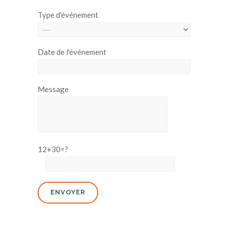
Type d'événement
Date de l'événement
Message
12+30=?