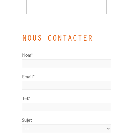
NOUS CONTACTER
Nom*
Email*
Tel.*
Sujet