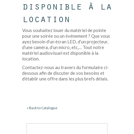
disponible à la
location
Vous souhaitez louer du matériel de pointe
pour une soirée ou un événement ? Que vous
ayez besoin d’un écran LED, d’un projecteur,
d’une caméra, d’un micro, etc,… Tout notre
matériel audiovisuel est disponible à la
location.
Contactez-nous au travers du formulaire ci-
dessous afin de discuter de vos besoins et
d’établir une offre dans les plus brefs délais.
« Back to Catalogue