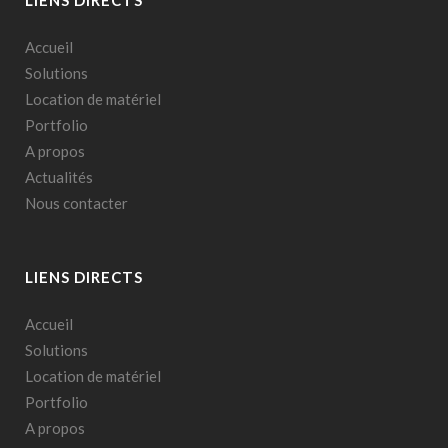
Accueil
Solutions
Location de matériel
Portfolio
A propos
Actualités
Nous contacter
LIENS DIRECTS
Accueil
Solutions
Location de matériel
Portfolio
A propos