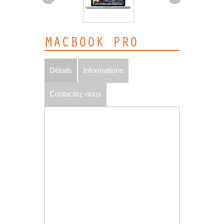
MACBOOK PRO
Détails
Informations
Contactez-nous