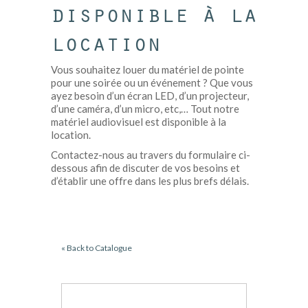
disponible à la
location
Vous souhaitez louer du matériel de pointe
pour une soirée ou un événement ? Que vous
ayez besoin d’un écran LED, d’un projecteur,
d’une caméra, d’un micro, etc,… Tout notre
matériel audiovisuel est disponible à la
location.
Contactez-nous au travers du formulaire ci-
dessous afin de discuter de vos besoins et
d’établir une offre dans les plus brefs délais.
« Back to Catalogue