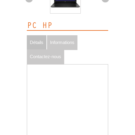
PC HP
Détails
Informations
Contactez-nous