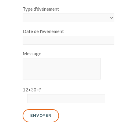
Type d'événement
Date de l'événement
Message
12+30=?