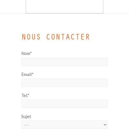
NOUS CONTACTER
Nom*
Email*
Tel.*
Sujet