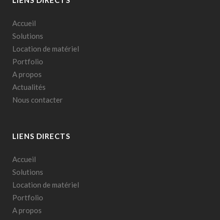
Accueil
Solutions
Location de matériel
Portfolio
A propos
Actualités
Nous contacter
LIENS DIRECTS
Accueil
Solutions
Location de matériel
Portfolio
A propos