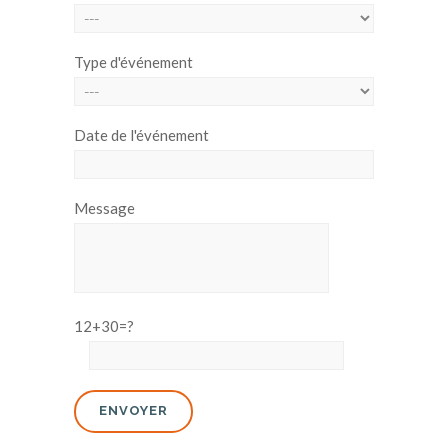
Type d'événement
Date de l'événement
Message
12+30=?