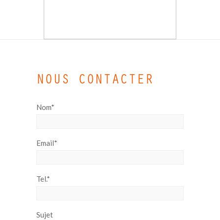
NOUS CONTACTER
Nom*
Email*
Tel.*
Sujet