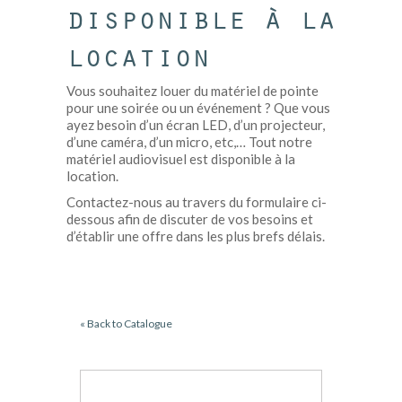
disponible à la
location
Vous souhaitez louer du matériel de pointe
pour une soirée ou un événement ? Que vous
ayez besoin d’un écran LED, d’un projecteur,
d’une caméra, d’un micro, etc,… Tout notre
matériel audiovisuel est disponible à la
location.
Contactez-nous au travers du formulaire ci-
dessous afin de discuter de vos besoins et
d’établir une offre dans les plus brefs délais.
« Back to Catalogue