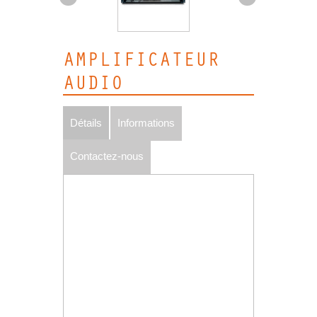
AMPLIFICATEUR
AUDIO
Détails
Informations
Contactez-nous