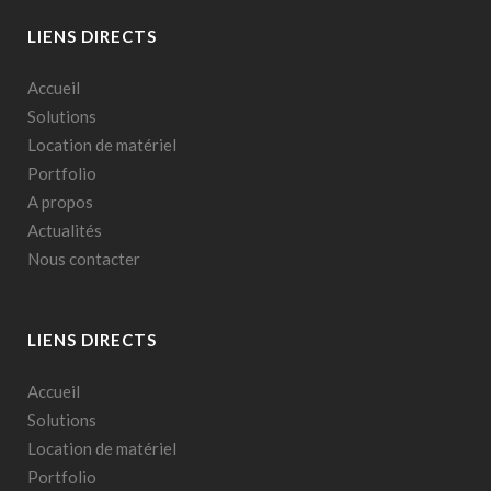
LIENS DIRECTS
Accueil
Solutions
Location de matériel
Portfolio
A propos
Actualités
Nous contacter
LIENS DIRECTS
Accueil
Solutions
Location de matériel
Portfolio