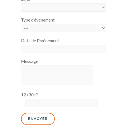
Type d'événement
Date de l'événement
Message
12+30=?