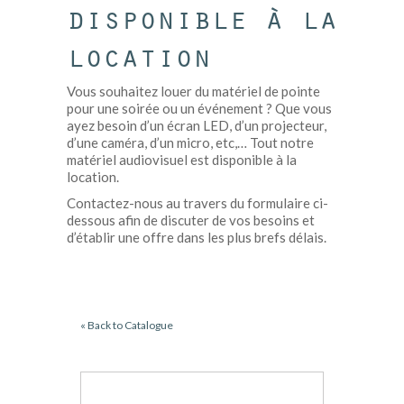
disponible à la
location
Vous souhaitez louer du matériel de pointe
pour une soirée ou un événement ? Que vous
ayez besoin d’un écran LED, d’un projecteur,
d’une caméra, d’un micro, etc,… Tout notre
matériel audiovisuel est disponible à la
location.
Contactez-nous au travers du formulaire ci-
dessous afin de discuter de vos besoins et
d’établir une offre dans les plus brefs délais.
« Back to Catalogue