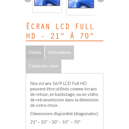
ÉCRAN LCD FULL
HD - 21“ À 70“
Détails
Informations
Contactez-nous
Nos écrans 16/9 LCD Full HD
peuvent être utilisés comme écrans
de retour, en backstage, ou en vidéo
de retransmission dans la dimension
de votre choix .
Dimensions disponible (diagonales):
21″ – 32″ – 50″ – 55″ – 70″