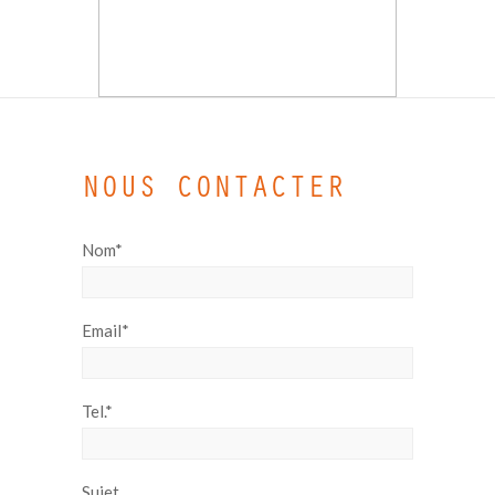
NOUS CONTACTER
Nom*
Email*
Tel.*
Sujet