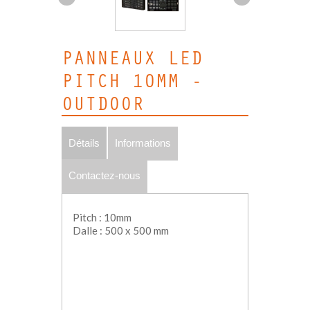
PANNEAUX LED
PITCH 10MM -
OUTDOOR
Détails
Informations
Contactez-nous
Pitch : 10mm
Dalle : 500 x 500 mm