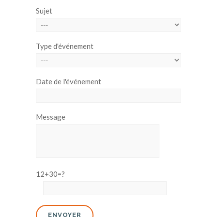
Sujet
Type d'événement
Date de l'événement
Message
12+30=?