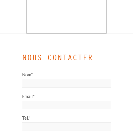
NOUS CONTACTER
Nom*
Email*
Tel.*