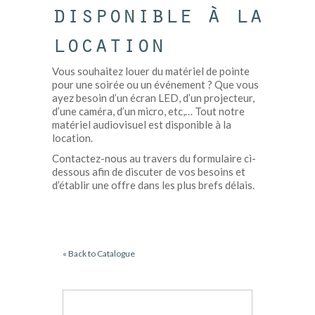
disponible à la
location
Vous souhaitez louer du matériel de pointe
pour une soirée ou un événement ? Que vous
ayez besoin d’un écran LED, d’un projecteur,
d’une caméra, d’un micro, etc,… Tout notre
matériel audiovisuel est disponible à la
location.
Contactez-nous au travers du formulaire ci-
dessous afin de discuter de vos besoins et
d’établir une offre dans les plus brefs délais.
« Back to Catalogue