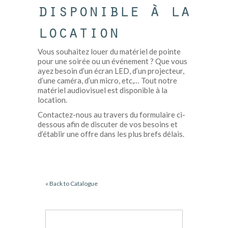
disponible à la
location
Vous souhaitez louer du matériel de pointe
pour une soirée ou un événement ? Que vous
ayez besoin d’un écran LED, d’un projecteur,
d’une caméra, d’un micro, etc,… Tout notre
matériel audiovisuel est disponible à la
location.
Contactez-nous au travers du formulaire ci-
dessous afin de discuter de vos besoins et
d’établir une offre dans les plus brefs délais.
« Back to Catalogue