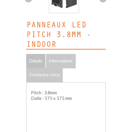
PANNEAUX LED
PITCH 3.8MM -
INDOOR
Détails
Informations
Contactez-nous
Pitch : 3.8mm
Dalle : 575 x 575 mm