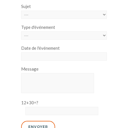
Sujet
Type d'événement
Date de l'événement
Message
12+30=?