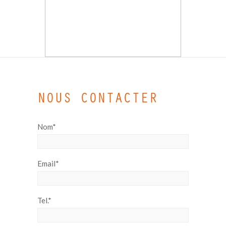
NOUS CONTACTER
Nom*
Email*
Tel.*