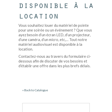
disponible à la
location
Vous souhaitez louer du matériel de pointe
pour une soirée ou un événement ? Que vous
ayez besoin d’un écran LED, d’un projecteur,
d’une caméra, d’un micro, etc,… Tout notre
matériel audiovisuel est disponible à la
location.
Contactez-nous au travers du formulaire ci-
dessous afin de discuter de vos besoins et
d’établir une offre dans les plus brefs délais.
« Back to Catalogue