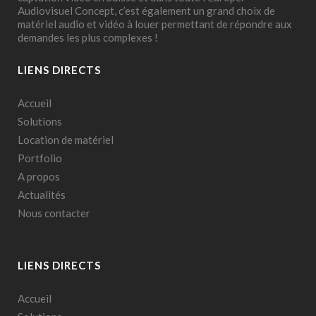
Audiovisuel Concept, c’est également un grand choix de
matériel audio et vidéo à louer permettant de répondre aux
demandes les plus complexes !
LIENS DIRECTS
Accueil
Solutions
Location de matériel
Portfolio
A propos
Actualités
Nous contacter
LIENS DIRECTS
Accueil