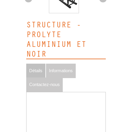
STRUCTURE -
PROLYTE
ALUMINIUM ET
NOIR
Détails
Informations
Contactez-nous