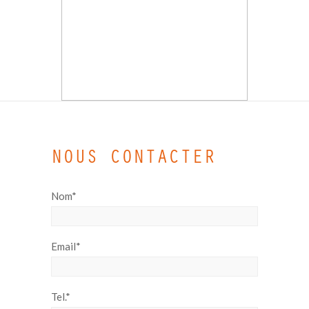
NOUS CONTACTER
Nom*
Email*
Tel.*