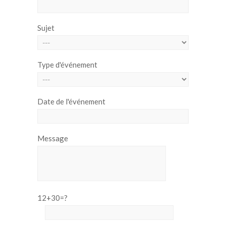
Sujet
Type d'événement
Date de l'événement
Message
12+30=?