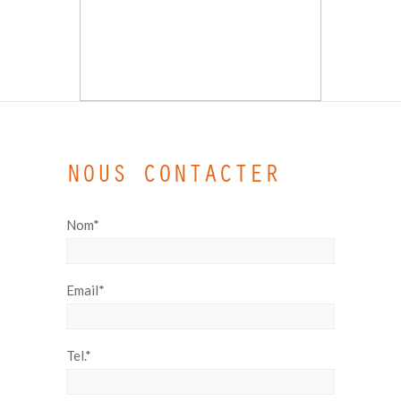
NOUS CONTACTER
Nom*
Email*
Tel.*