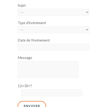
Sujet
Type d'événement
Date de l'événement
Message
12+30=?