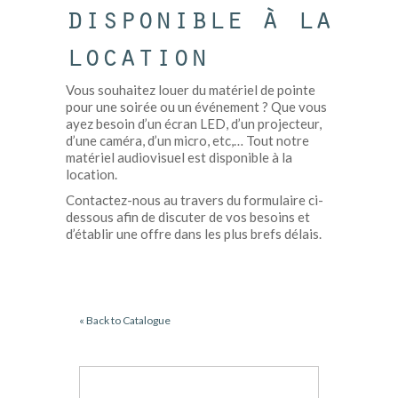
disponible à la
location
Vous souhaitez louer du matériel de pointe
pour une soirée ou un événement ? Que vous
ayez besoin d’un écran LED, d’un projecteur,
d’une caméra, d’un micro, etc,… Tout notre
matériel audiovisuel est disponible à la
location.
Contactez-nous au travers du formulaire ci-
dessous afin de discuter de vos besoins et
d’établir une offre dans les plus brefs délais.
« Back to Catalogue