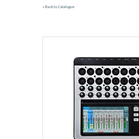
« Back to Catalogue