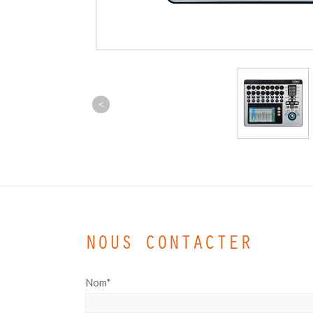
<
NOUS CONTACTER
Nom*