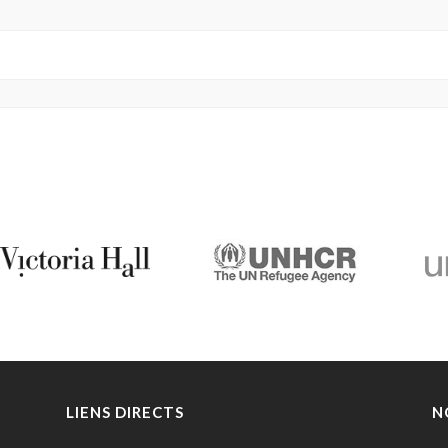
LIENS DIRECTS
N