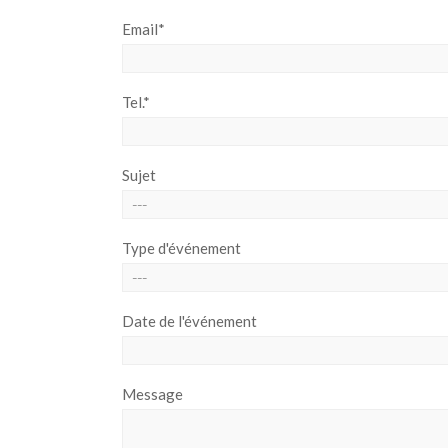
Email*
Tel.*
Sujet
Type d'événement
Date de l'événement
Message