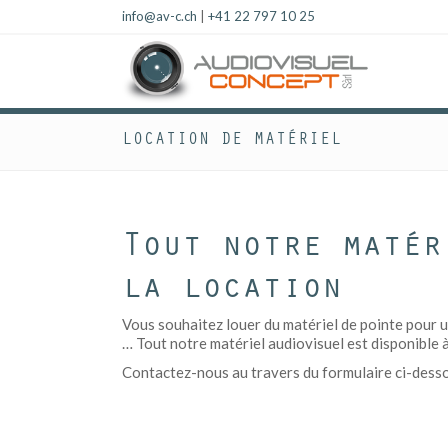
info@av-c.ch
|
+41 22 797 10 25
LOCATION DE MATÉRIEL
Tout notre matér
la location
Vous souhaitez louer du matériel de pointe pour u
… Tout notre matériel audiovisuel est disponible à
Contactez-nous au travers du formulaire ci-dessous