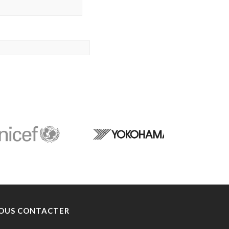
OUS CONTACTER