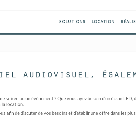
SOLUTIONS
LOCATION
RÉALI
iel audiovisuel, égale
ne soirée ou un événement ? Que vous ayez besoin d’un écran LED, d’u
 la location.
 afin de discuter de vos besoins et d’établir une offre dans les plus 