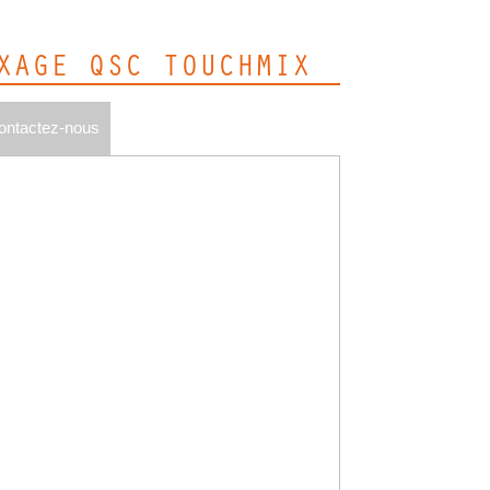
XAGE QSC TOUCHMIX
ontactez-nous