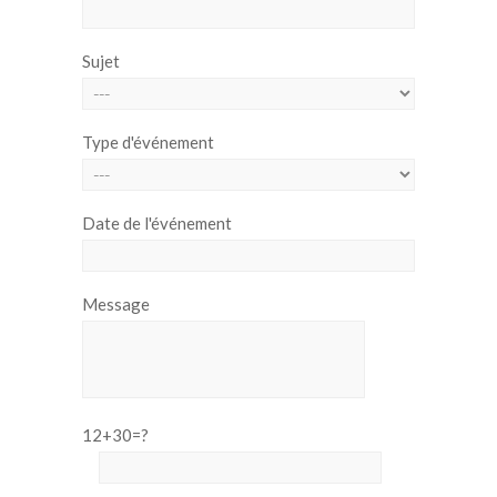
Sujet
Type d'événement
Date de l'événement
Message
12+30=?