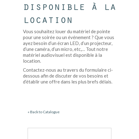
disponible à la
location
Vous souhaitez louer du matériel de pointe
pour une soirée ou un événement ? Que vous
ayez besoin d’un écran LED, d’un projecteur,
d’une caméra, d’un micro, etc,… Tout notre
matériel audiovisuel est disponible à la
location.
Contactez-nous au travers du formulaire ci-
dessous afin de discuter de vos besoins et
d’établir une offre dans les plus brefs délais.
« Back to Catalogue