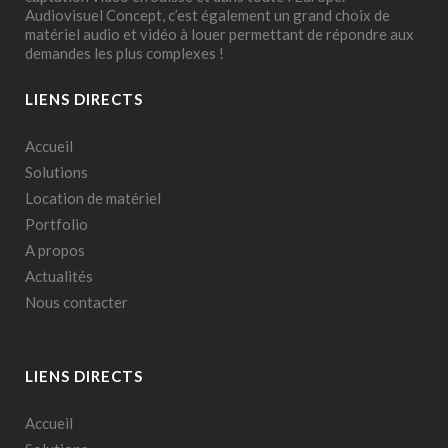
Audiovisuel Concept, c’est également un grand choix de
matériel audio et vidéo à louer permettant de répondre aux
demandes les plus complexes !
LIENS DIRECTS
Accueil
Solutions
Location de matériel
Portfolio
A propos
Actualités
Nous contacter
LIENS DIRECTS
Accueil