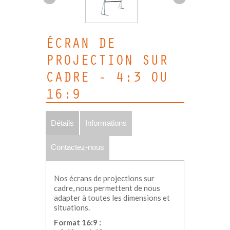
ÉCRAN DE
PROJECTION SUR
CADRE - 4:3 OU
16:9
Détails
Informations
Contactez-nous
Nos écrans de projections sur
cadre, nous permettent de nous
adapter à toutes les dimensions et
situations.
Format 16:9 :