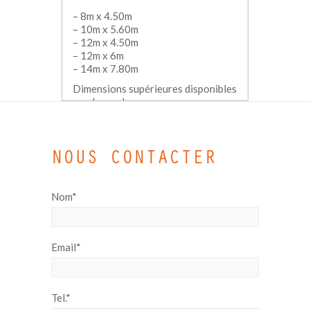
– 8m x 4.50m
– 10m x 5.60m
– 12m x 4.50m
– 12m x 6m
– 14m x 7.80m
Dimensions supérieures disponibles
sur demande.
NOUS CONTACTER
Nom*
Email*
Tel.*