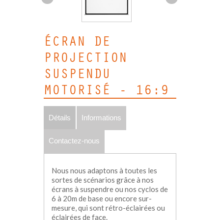
ÉCRAN DE
PROJECTION
SUSPENDU
MOTORISÉ - 16:9
Détails
Informations
Contactez-nous
Nous nous adaptons à toutes les
sortes de scénarios grâce à nos
écrans à suspendre ou nos cyclos de
6 à 20m de base ou encore sur-
mesure, qui sont rétro-éclairées ou
éclairées de face.