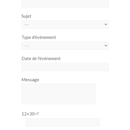
Sujet
Type d'événement
Date de l'événement
Message
12+30=?