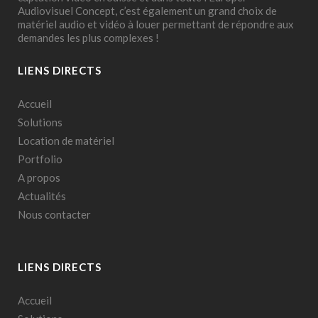
Audiovisuel Concept, c’est également un grand choix de
matériel audio et vidéo à louer permettant de répondre aux
demandes les plus complexes !
LIENS DIRECTS
Accueil
Solutions
Location de matériel
Portfolio
A propos
Actualités
Nous contacter
LIENS DIRECTS
Accueil