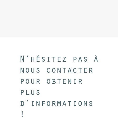
N’hésitez pas à
nous contacter
pour obtenir
plus
d’informations
!