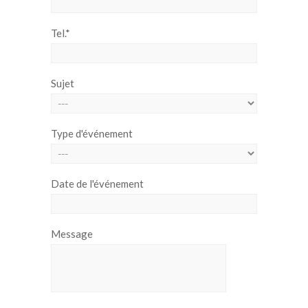
Tel.*
Sujet
Type d'événement
Date de l'événement
Message