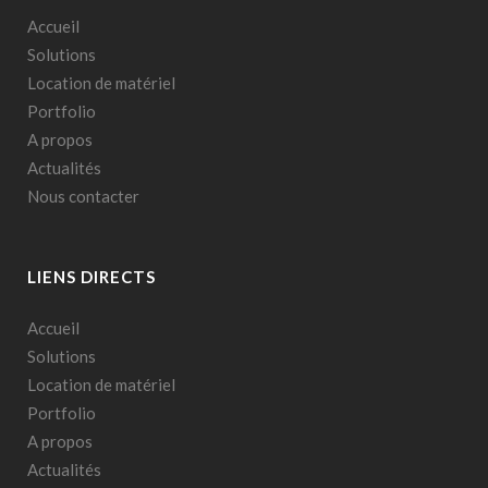
Accueil
Solutions
Location de matériel
Portfolio
A propos
Actualités
Nous contacter
LIENS DIRECTS
Accueil
Solutions
Location de matériel
Portfolio
A propos
Actualités