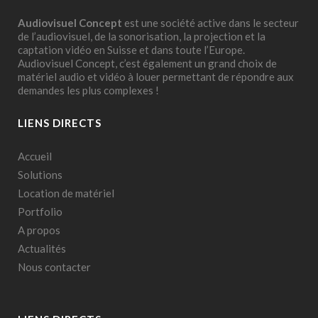
Audiovisuel Concept
est une société active dans le secteur
de l’audiovisuel, de la sonorisation, la projection et la
captation vidéo en Suisse et dans toute l’Europe.
Audiovisuel Concept, c’est également un grand choix de
matériel audio et vidéo à louer permettant de répondre aux
demandes les plus complexes !
LIENS DIRECTS
Accueil
Solutions
Location de matériel
Portfolio
A propos
Actualités
Nous contacter