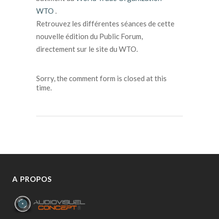
WTO
.
Retrouvez les différentes séances de cette
nouvelle édition du Public Forum,
directement sur le site du WTO.
Sorry, the comment form is closed at this
time.
A PROPOS