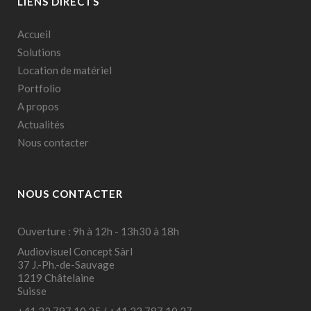
LIENS DIRECTS
Accueil
Solutions
Location de matériel
Portfolio
A propos
Actualités
Nous contacter
NOUS CONTACTER
Ouverture : 9h à 12h - 13h30 à 18h
Audiovisuel Concept Sàrl
37 J.-Ph.-de-Sauvage
1219 Châtelaine
Suisse