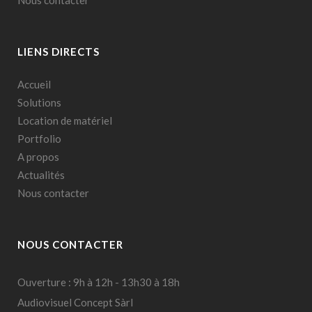
Nous contacter
LIENS DIRECTS
Accueil
Solutions
Location de matériel
Portfolio
A propos
Actualités
Nous contacter
NOUS CONTACTER
Ouverture : 9h à 12h - 13h30 à 18h
Audiovisuel Concept Sàrl