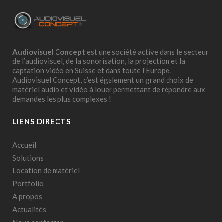
Audiovisuel Concept
est une société active dans le secteur
de l’audiovisuel, de la sonorisation, la projection et la
captation vidéo en Suisse et dans toute l’Europe.
Audiovisuel Concept, c’est également un grand choix de
matériel audio et vidéo à louer permettant de répondre aux
demandes les plus complexes !
LIENS DIRECTS
Accueil
Solutions
Location de matériel
Portfolio
A propos
Actualités