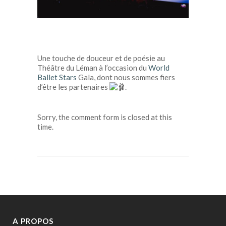
Une touche de douceur et de poésie au
Théâtre du Léman
à l’occasion du
World
Ballet Stars
Gala, dont nous sommes fiers
d’être les partenaires
.
Sorry, the comment form is closed at this
time.
A PROPOS