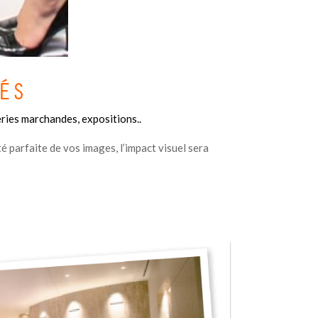
ÉS
ies marchandes, expositions..
é parfaite de vos images, l’impact visuel sera