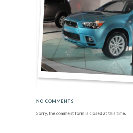
NO COMMENTS
Sorry, the comment form is closed at this time.