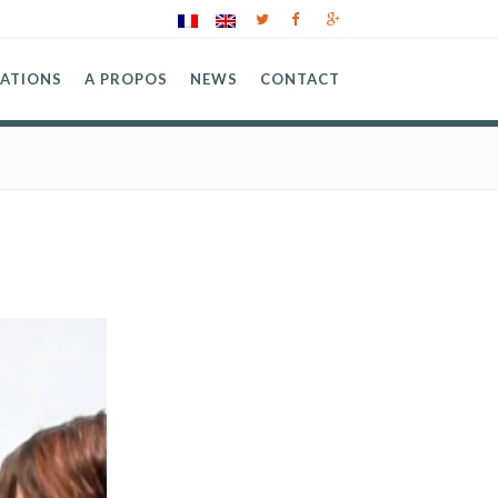
SATIONS
A PROPOS
NEWS
CONTACT