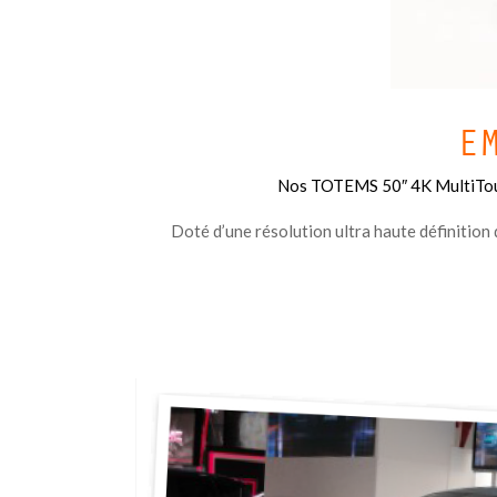
E
Nos TOTEMS 50″ 4K MultiTouch
Doté d’une résolution ultra haute définition 