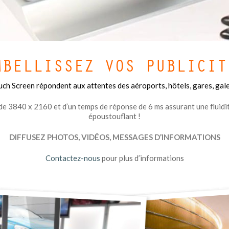
MBELLISSEZ VOS PUBLICIT
 Screen répondent aux attentes des aéroports, hôtels, gares, galer
de 3840 x 2160 et d’un temps de réponse de 6 ms assurant une fluidit
époustouflant !
DIFFUSEZ PHOTOS, VIDÉOS, MESSAGES D’INFORMATIONS
Contactez-nous
pour plus d’informations