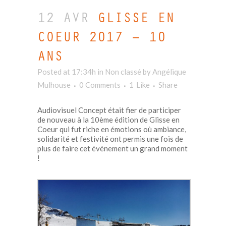
12 AVR
GLISSE EN
COEUR 2017 – 10
ANS
Posted at 17:34h
in Non classé
by
Angélique
Mulhouse
0 Comments
1
Like
Share
Audiovisuel Concept était fier de participer
de nouveau à la 10ème édition de Glisse en
Coeur qui fut riche en émotions où ambiance,
solidarité et festivité ont permis une fois de
plus de faire cet événement un grand moment
!