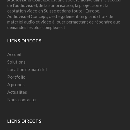
de l’audiovisuel, de la sonorisation, la projection et la
captation vidéo en Suisse et dans toute l’Europe.
Audiovisuel Concept, c’est également un grand choix de
matériel audio et vidéo à louer permettant de répondre aux
demandes les plus complexes !
LIENS DIRECTS
Accueil
Solutions
Location de matériel
Portfolio
A propos
Actualités
Nous contacter
LIENS DIRECTS