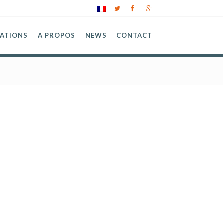
SATIONS
A PROPOS
NEWS
CONTACT