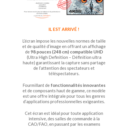
IL EST ARRIVÉ !
L’écran impose les nouvelles normes de taille
et de qualité d’image en offrant un affichage
de
98 pouces (248 cm) compatible UHD
(Ultra High Definition – Définition ultra
haute) garantissant la capture sans partage
de l’attention des spectateurs et
téléspectateurs.
Fourmillant de
fonctionnalités innovantes
et de composants haut de gamme, ce modèle
est une offre intégrale pour tous les genres
d’applications professionnelles exigeantes.
Cet écran est idéal pour toute application
intensive, des salles de commande à la
CAO/FAO, en passant par les examens