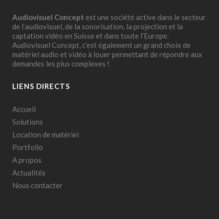
Audiovisuel Concept
est une société active dans le secteur
de l’audiovisuel, de la sonorisation, la projection et la
captation vidéo en Suisse et dans toute l’Europe.
Audiovisuel Concept, c’est également un grand choix de
matériel audio et vidéo à louer permettant de répondre aux
demandes les plus complexes !
LIENS DIRECTS
Accueil
Solutions
Location de matériel
Portfolio
A propos
Actualités
Nous contacter