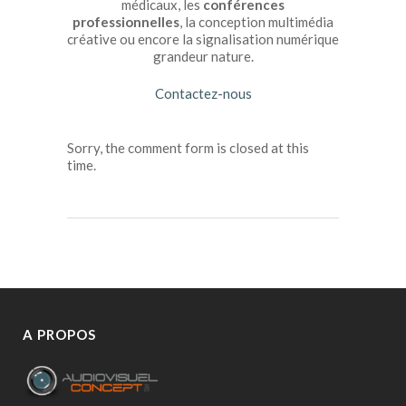
médicaux, les
conférences
professionnelles
, la conception multimédia
créative ou encore la signalisation numérique
grandeur nature.
Contactez-nous
Sorry, the comment form is closed at this
time.
A PROPOS