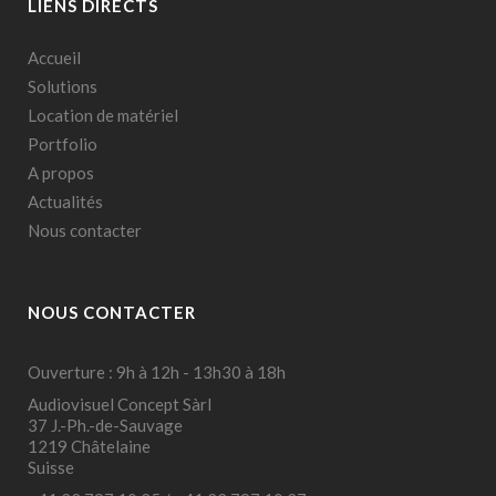
LIENS DIRECTS
Accueil
Solutions
Location de matériel
Portfolio
A propos
Actualités
Nous contacter
NOUS CONTACTER
Ouverture : 9h à 12h - 13h30 à 18h
Audiovisuel Concept Sàrl
37 J.-Ph.-de-Sauvage
1219 Châtelaine
Suisse