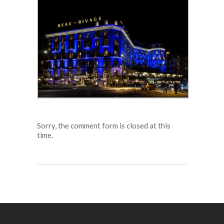
Sorry, the comment form is closed at this
time.