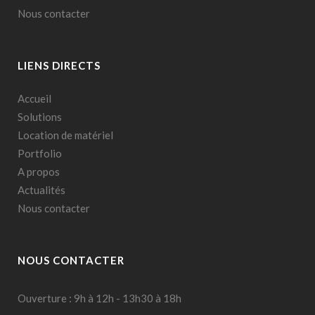
Nous contacter
LIENS DIRECTS
Accueil
Solutions
Location de matériel
Portfolio
A propos
Actualités
Nous contacter
NOUS CONTACTER
Ouverture : 9h à 12h - 13h30 à 18h