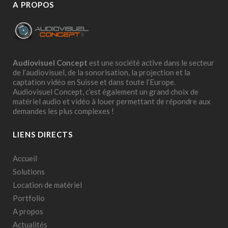
A PROPOS
Audiovisuel Concept
est une société active dans le secteur
de l’audiovisuel, de la sonorisation, la projection et la
captation vidéo en Suisse et dans toute l’Europe.
Audiovisuel Concept, c’est également un grand choix de
matériel audio et vidéo à louer permettant de répondre aux
demandes les plus complexes !
LIENS DIRECTS
Accueil
Solutions
Location de matériel
Portfolio
A propos
Actualités