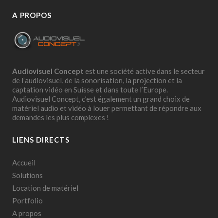
A PROPOS
Audiovisuel Concept
est une société active dans le secteur
de l’audiovisuel, de la sonorisation, la projection et la
captation vidéo en Suisse et dans toute l’Europe.
Audiovisuel Concept, c’est également un grand choix de
matériel audio et vidéo à louer permettant de répondre aux
demandes les plus complexes !
LIENS DIRECTS
Accueil
Solutions
Location de matériel
Portfolio
A propos