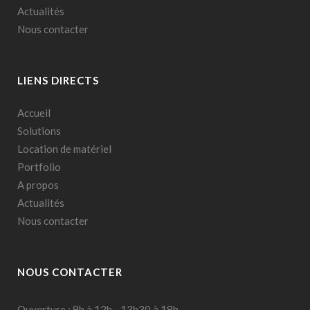
Actualités
Nous contacter
LIENS DIRECTS
Accueil
Solutions
Location de matériel
Portfolio
A propos
Actualités
Nous contacter
NOUS CONTACTER
Ouverture : 9h à 12h - 13h30 à 18h