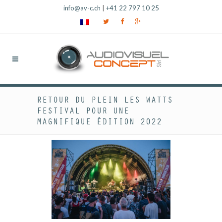
info@av-c.ch
|
+41 22 797 10 25
RETOUR DU PLEIN LES WATTS
FESTIVAL POUR UNE
MAGNIFIQUE ÉDITION 2022