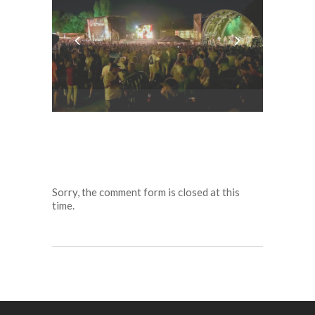
Sorry, the comment form is closed at this
time.