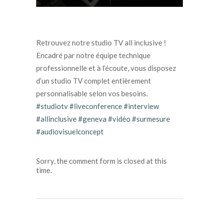
Retrouvez notre studio TV all inclusive !
Encadré par notre équipe technique
professionnelle et à l’écoute, vous disposez
d’un studio TV complet entièrement
personnalisable selon vos besoins.
#studiotv
#liveconference
#interview
#allinclusive
#geneva
#vidéo
#surmesure
#audiovisuelconcept
Sorry, the comment form is closed at this
time.