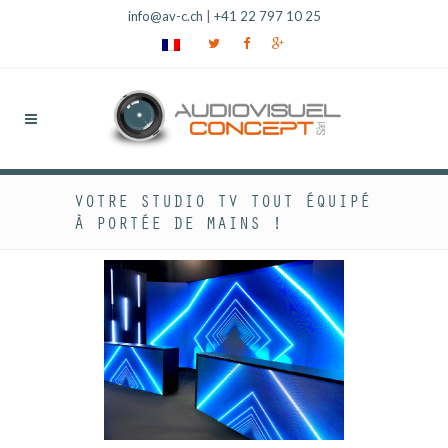
info@av-c.ch
|
+41 22 797 10 25
VOTRE STUDIO TV TOUT ÉQUIPÉ
À PORTÉE DE MAINS !