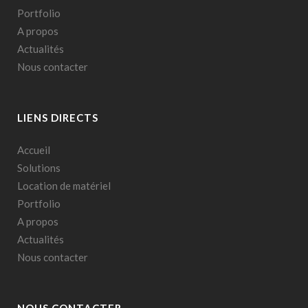
Portfolio
A propos
Actualités
Nous contacter
LIENS DIRECTS
Accueil
Solutions
Location de matériel
Portfolio
A propos
Actualités
Nous contacter